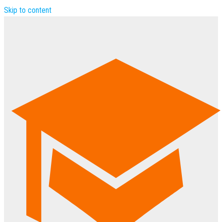
Skip to content