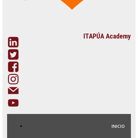
ITAPÚA Academy
INICIO