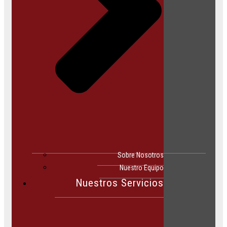
Sobre Nosotros
Nuestro Equipo
Nuestros Servicios