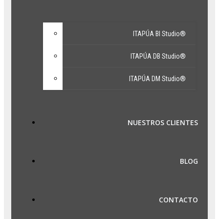
ITAPÚA BI Studio®
ITAPÚA DB Studio®
ITAPÚA DM Studio®
NUESTROS CLIENTES
BLOG
CONTACTO