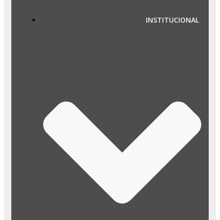
INSTITUCIONAL