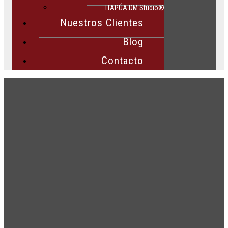
ITAPÚA DM Studio®
Nuestros Clientes
Blog
Contacto