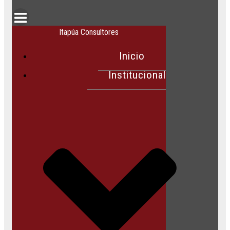
Itapúa Consultores
Inicio
Institucional