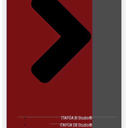
ITAPÚA BI Studio®
ITAPÚA DB Studio®