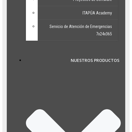
ITAPÚA Academy
Servicio de Atención de Emergencias
7x24x365
NUESTROS PRODUCTOS