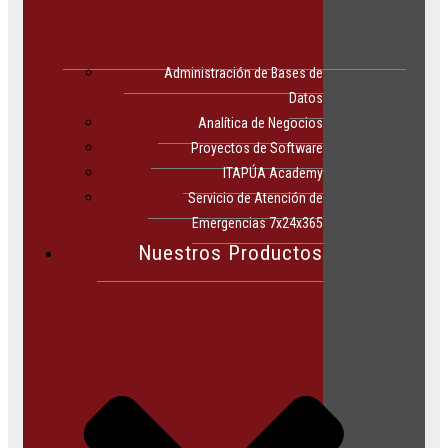
Administración de Bases de
Datos
Analítica de Negocios
Proyectos de Software
ITAPÚA Academy
Servicio de Atención de
Emergencias 7x24x365
Nuestros Productos