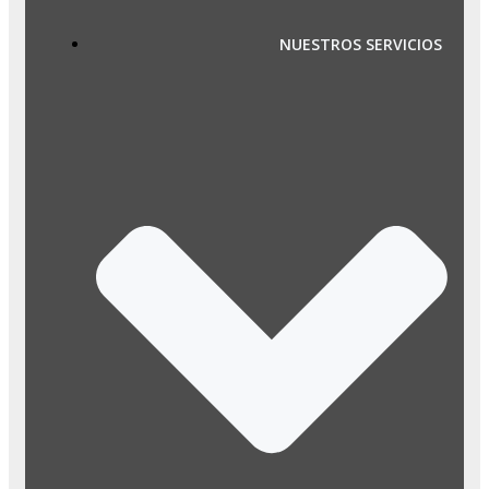
NUESTROS SERVICIOS