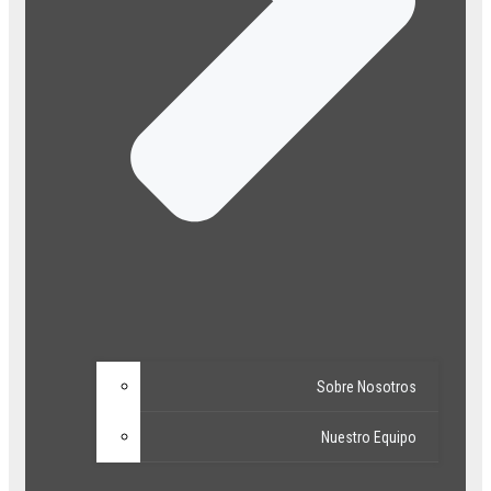
Sobre Nosotros
Nuestro Equipo