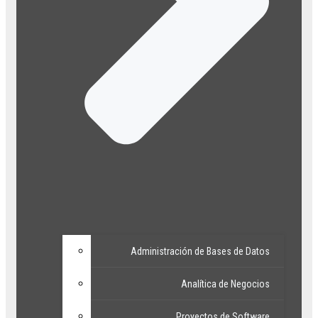
Administración de Bases de Datos
Analítica de Negocios
Proyectos de Software