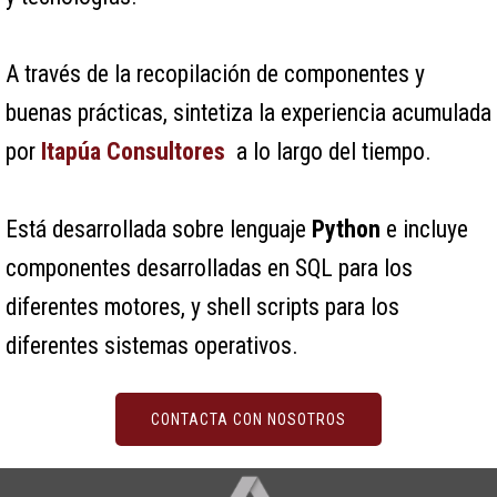
A través de la recopilación de componentes y
buenas prácticas, sintetiza la experiencia acumulada
por
Itapúa Consultores
a lo largo del tiempo.
Está desarrollada sobre lenguaje
Python
e incluye
componentes desarrolladas en SQL para los
diferentes motores, y shell scripts para los
diferentes sistemas operativos.
CONTACTA CON NOSOTROS