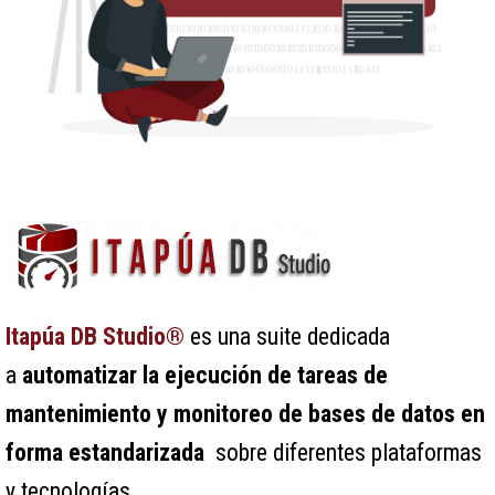
Itapúa DB Studio
®
es una suite dedicada
a
automatizar la ejecución de tareas de
mantenimiento y monitoreo de bases de datos en
forma estandarizada
sobre diferentes plataformas
y tecnologías.